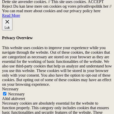
Dette site anvender cookies. // This site uses cookies.
ACCEPT
Reject
Du kan læse mere om cookies og vores privatlivspolitik her //
You can read more about cookies and our privacy policy here
Read More
Luk
Privacy Overview
This website uses cookies to improve your experience while you
navigate through the website. Out of these cookies, the cookies that
are categorized as necessary are stored on your browser as they are
essential for the working of basic functionalities of the website. We
also use third-party cookies that help us analyze and understand how
you use this website. These cookies will be stored in your browser
only with your consent. You also have the option to opt-out of these
cookies. But opting out of some of these cookies may have an effect
on your browsing experience.
Necessary
Necessary
Altid aktiveret
Necessary cookies are absolutely essential for the website to
function properly. This category only includes cookies that ensures
basic functionalities and security features of the website. These