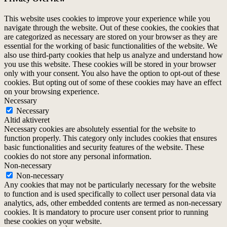
This website uses cookies to improve your experience while you
navigate through the website. Out of these cookies, the cookies that
are categorized as necessary are stored on your browser as they are
essential for the working of basic functionalities of the website. We
also use third-party cookies that help us analyze and understand how
you use this website. These cookies will be stored in your browser
only with your consent. You also have the option to opt-out of these
cookies. But opting out of some of these cookies may have an effect
on your browsing experience.
Necessary
Necessary
Altid aktiveret
Necessary cookies are absolutely essential for the website to
function properly. This category only includes cookies that ensures
basic functionalities and security features of the website. These
cookies do not store any personal information.
Non-necessary
Non-necessary
Any cookies that may not be particularly necessary for the website
to function and is used specifically to collect user personal data via
analytics, ads, other embedded contents are termed as non-necessary
cookies. It is mandatory to procure user consent prior to running
these cookies on your website.