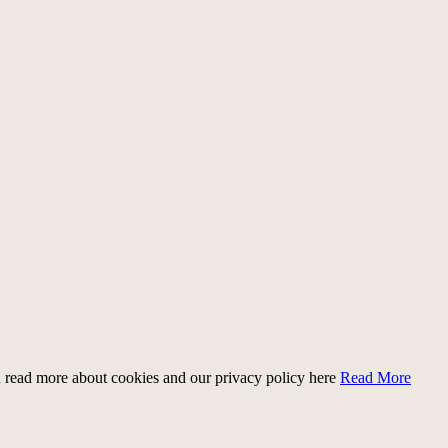
n read more about cookies and our privacy policy here
Read More