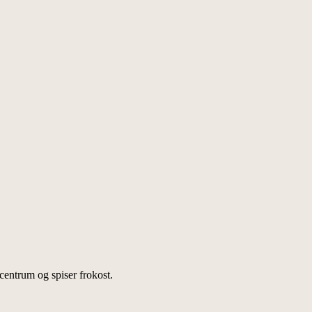
entrum og spiser frokost.