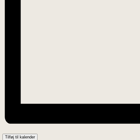
Tilføj til kalender