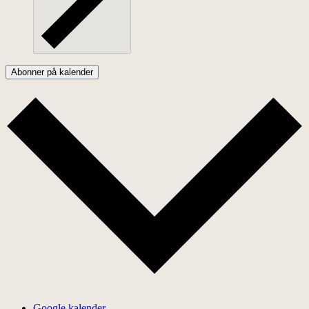
Abonner på kalender
Google kalender