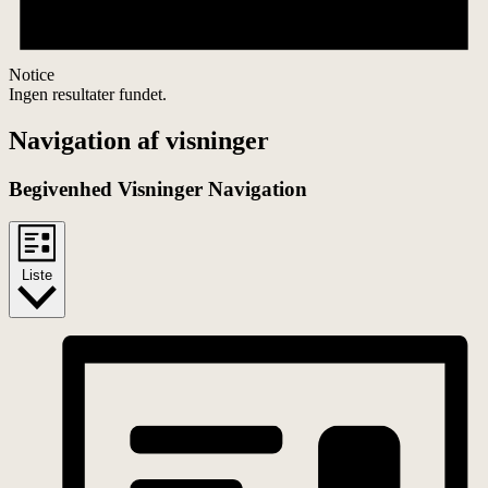
Notice
Ingen resultater fundet.
Navigation af visninger
Begivenhed Visninger Navigation
Liste