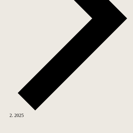
2025
Begivenheder