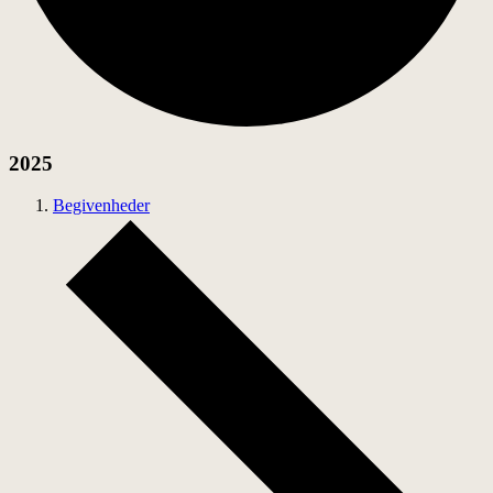
2025
Begivenheder