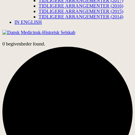
TIDLIGERE ARRANGEMENTER (2017)
TIDLIGERE ARRANGEMENTER (2016)
TIDLIGERE ARRANGEMENTER (2015)
TIDLIGERE ARRANGEMENTER (2014)
IN ENGLISH
0 begivenheder found.