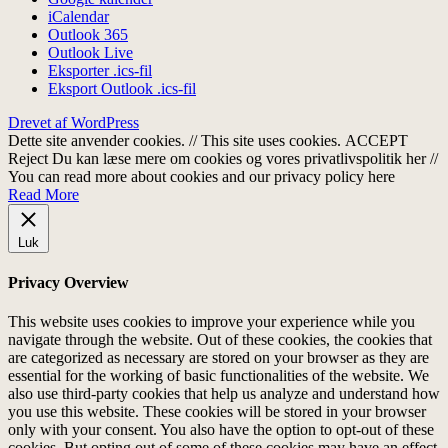
iCalendar
Outlook 365
Outlook Live
Eksporter .ics-fil
Eksport Outlook .ics-fil
Drevet af WordPress
Dette site anvender cookies. // This site uses cookies.
ACCEPT
Reject
Du kan læse mere om cookies og vores privatlivspolitik her //
You can read more about cookies and our privacy policy here
Read More
Luk
Privacy Overview
This website uses cookies to improve your experience while you
navigate through the website. Out of these cookies, the cookies that
are categorized as necessary are stored on your browser as they are
essential for the working of basic functionalities of the website. We
also use third-party cookies that help us analyze and understand how
you use this website. These cookies will be stored in your browser
only with your consent. You also have the option to opt-out of these
cookies. But opting out of some of these cookies may have an effect