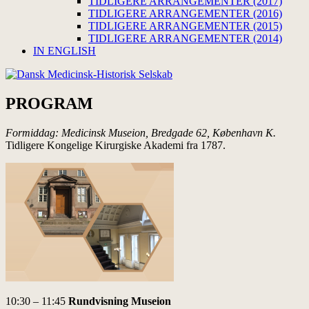
TIDLIGERE ARRANGEMENTER (2017)
TIDLIGERE ARRANGEMENTER (2016)
TIDLIGERE ARRANGEMENTER (2015)
TIDLIGERE ARRANGEMENTER (2014)
IN ENGLISH
PROGRAM
Formiddag: Medicinsk Museion, Bredgade 62, København K.
Tidligere Kongelige Kirurgiske Akademi fra 1787.
10:30 – 11:45
Rundvisning Museion