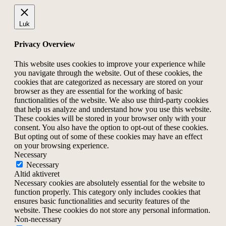
Luk
Privacy Overview
This website uses cookies to improve your experience while
you navigate through the website. Out of these cookies, the
cookies that are categorized as necessary are stored on your
browser as they are essential for the working of basic
functionalities of the website. We also use third-party cookies
that help us analyze and understand how you use this website.
These cookies will be stored in your browser only with your
consent. You also have the option to opt-out of these cookies.
But opting out of some of these cookies may have an effect
on your browsing experience.
Necessary
Necessary
Altid aktiveret
Necessary cookies are absolutely essential for the website to
function properly. This category only includes cookies that
ensures basic functionalities and security features of the
website. These cookies do not store any personal information.
Non-necessary