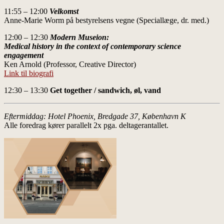
11:55 – 12:00
Velkomst
Anne-Marie Worm på bestyrelsens vegne (Speciallæge, dr. med.)
12:00 – 12:30
Modern Museion:
Medical history in the context of contemporary science
engagement
Ken Arnold (Professor, Creative Director)
Link til biografi
12:30 – 13:30
Get together / sandwich, øl, vand
Eftermiddag: Hotel Phoenix, Bredgade 37, København K
Alle foredrag kører parallelt 2x pga. deltagerantallet.